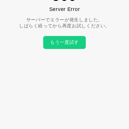
Server Error
サーバーでエラーが発生しました。
しばらく経ってから再度お試しください。
もう一度試す