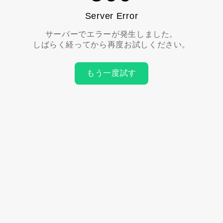
Server Error
サーバーでエラーが発生しました。
しばらく経ってから再度お試しください。
もう一度試す