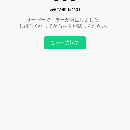
Server Error
サーバーでエラーが発生しました。
しばらく経ってから再度お試しください。
もう一度試す