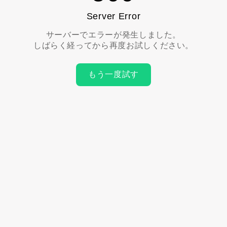
Server Error
サーバーでエラーが発生しました。
しばらく経ってから再度お試しください。
もう一度試す