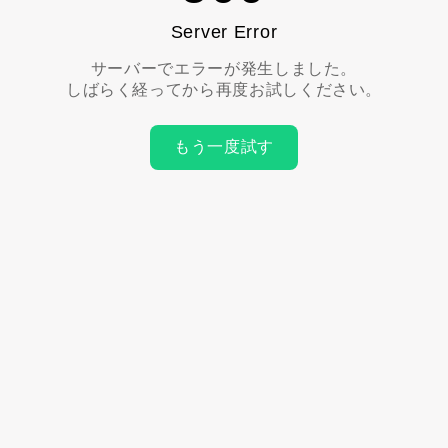
Server Error
サーバーでエラーが発生しました。
しばらく経ってから再度お試しください。
もう一度試す