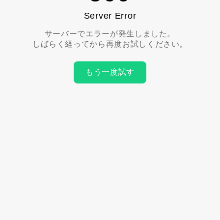
Server Error
サーバーでエラーが発生しました。
しばらく経ってから再度お試しください。
もう一度試す