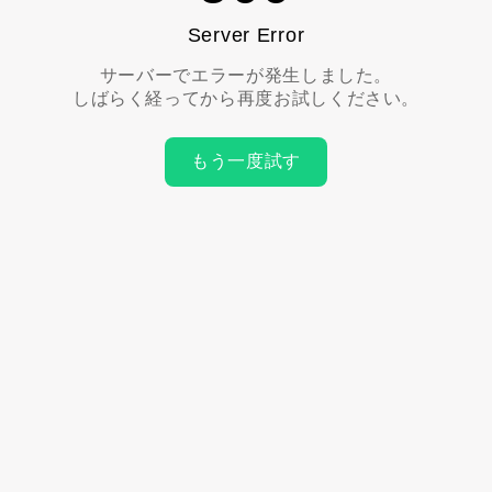
Server Error
サーバーでエラーが発生しました。
しばらく経ってから再度お試しください。
もう一度試す