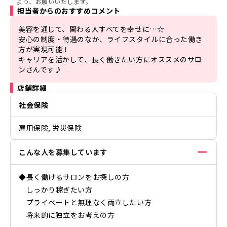
よう、お願いいたします。
担当者からのおすすめコメント
美容を通じて、関わる人すべてを幸せに…☆

安心の制度・待遇のなか、ライフスタイルに合った働き
方が実現可能！

キャリアを活かして、長く働きたい方にオススメのサロ
ンさんです♪
店舗詳細
社会保険
雇用保険, 労災保険
こんな人を募集しています
◆長く働けるサロンをお探しの方
しっかり稼ぎたい方
プライベートと無理なく両立したい方
将来的に独立をお考えの方