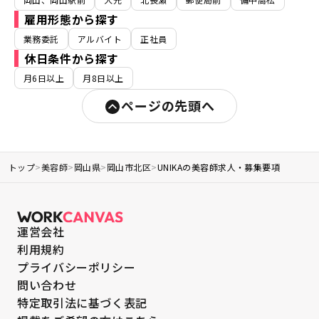
雇用形態から探す
業務委託
アルバイト
正社員
休日条件から探す
月6日以上
月8日以上
ページの先頭へ
トップ
>
美容師
>
岡山県
>
岡山市北区
>
UNIKAの美容師求人・募集要項
運営会社
利用規約
プライバシーポリシー
問い合わせ
特定取引法に基づく表記