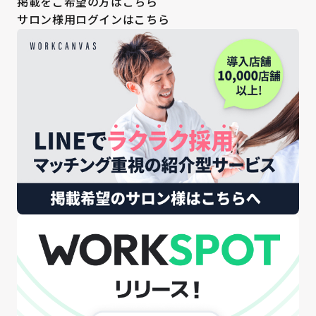
掲載をご希望の方はこちら
サロン様用ログインはこちら