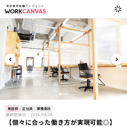
美容師
正社員
業務委託
最終更新日：
2026/08/06
【個々に合った働き方が実現可能◎】