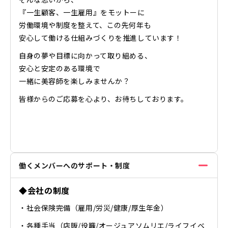
『一生顧客、一生雇用』をモットーに
労働環境や制度を整えて、この先何年も
安心して働ける仕組みづくりを推進しています！
自身の夢や目標に向かって取り組める、
安心と安定のある環境で
一緒に美容師を楽しみませんか？
皆様からのご応募を心より、お待ちしております。
働くメンバーへのサポート・制度
◆会社の制度
・社会保険完備（雇用/労災/健康/厚生年金）
・各種手当（店販/役職/オージュアソムリエ/ライフイベ