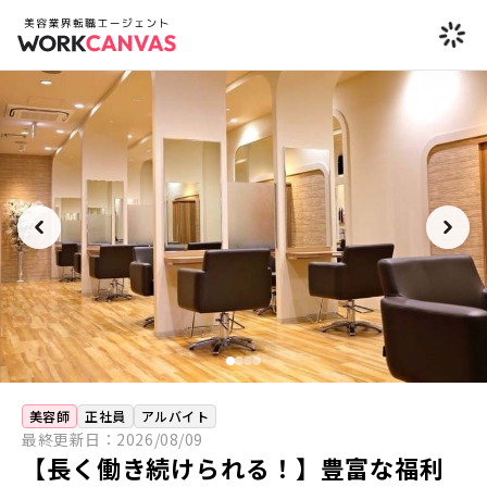
美容師
正社員
アルバイト
最終更新日：
2026/08/09
【長く働き続けられる！】豊富な福利