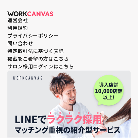
運営会社
利用規約
プライバシーポリシー
問い合わせ
特定取引法に基づく表記
掲載をご希望の方はこちら
サロン様用ログインはこちら