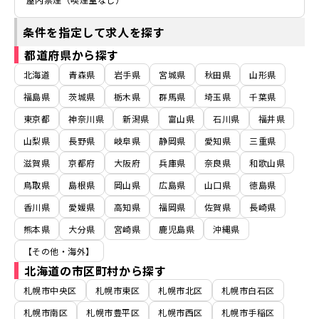
条件を指定して求人を探す
都道府県から探す
北海道
青森県
岩手県
宮城県
秋田県
山形県
福島県
茨城県
栃木県
群馬県
埼玉県
千葉県
東京都
神奈川県
新潟県
富山県
石川県
福井県
山梨県
長野県
岐阜県
静岡県
愛知県
三重県
滋賀県
京都府
大阪府
兵庫県
奈良県
和歌山県
鳥取県
島根県
岡山県
広島県
山口県
徳島県
香川県
愛媛県
高知県
福岡県
佐賀県
長崎県
熊本県
大分県
宮崎県
鹿児島県
沖縄県
【その他・海外】
北海道の市区町村から探す
札幌市中央区
札幌市東区
札幌市北区
札幌市白石区
札幌市南区
札幌市豊平区
札幌市西区
札幌市手稲区