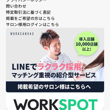
問い合わせ
特定取引法に基づく表記
掲載をご希望の方はこちら
サロン様用ログインはこちら