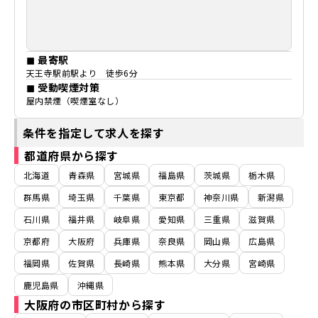
◼ 最寄駅
天王寺駅前駅より 徒歩6分
◼ 受動喫煙対策
屋内禁煙（喫煙室なし）
条件を指定して求人を探す
都道府県から探す
北海道
青森県
宮城県
福島県
茨城県
栃木県
群馬県
埼玉県
千葉県
東京都
神奈川県
新潟県
石川県
福井県
岐阜県
愛知県
三重県
滋賀県
京都府
大阪府
兵庫県
奈良県
岡山県
広島県
福岡県
佐賀県
長崎県
熊本県
大分県
宮崎県
鹿児島県
沖縄県
大阪府の市区町村から探す