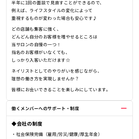
半年に1回の面談で見直すことができるので、
例えば、ライフスタイルの変化によって
重視するものが変わった場合も安心です♪
どの店舗も集客に強く、
どんどん自分のお客様を増やせるところは
当サロンの自慢の一つ！
指名のお客様がいなくても、
しっかり入客いただけます☆
ネイリストとしてのやりがいを感じながら、
理想の働き方を実現しませんか？
皆様にお会いできることを楽しみにしています。
働くメンバーへのサポート・制度
◆会社の制度
・社会保険完備（雇用/労災/健康/厚生年金）