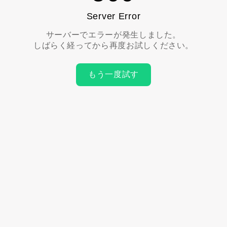
Server Error
サーバーでエラーが発生しました。
しばらく経ってから再度お試しください。
もう一度試す