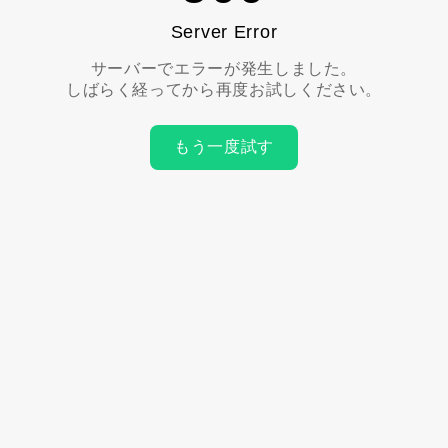
Server Error
サーバーでエラーが発生しました。
しばらく経ってから再度お試しください。
もう一度試す