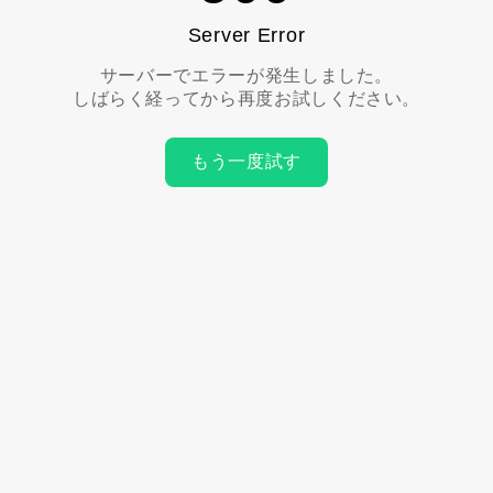
Server Error
サーバーでエラーが発生しました。
しばらく経ってから再度お試しください。
もう一度試す