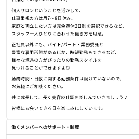
個人サロンということを活かして、
仕事重視の方は月7〜8日休み、
家庭と両立したい方は完全週休2日制を選択できるなど、
スタッフ一人ひとりに合わせた働き方を用意。
正社員以外にも、バイト/パート・業務委託と
豊富な雇用形態があるほか、時短勤務もできるなど、
様々な境遇の方がぴったりの勤務スタイルを
見つけることができますよ◎
勤務時間・日数に関する勤務条件は設けていないので、
お気軽にご相談ください。
共に成長して、長く美容の仕事を楽しんでいきましょう♪
皆様にお会いできる日を楽しみにしています。
働くメンバーへのサポート・制度