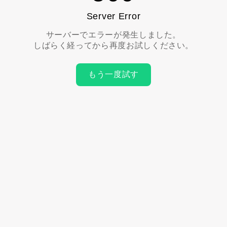
Server Error
サーバーでエラーが発生しました。
しばらく経ってから再度お試しください。
もう一度試す