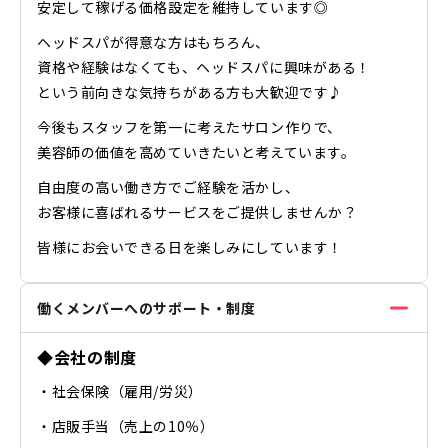
安定して稼げる価格設定を維持しています◎
ヘッドスパが得意な方はもちろん、
資格や経験はなくても、ヘッドスパに興味がある！
という前向きな気持ちがある方も大歓迎です♪
今後もスタッフを第一に考えたサロン作りで、
美容師の価値を高めていきたいと考えています。
自由度の高い働き方でご経験を活かし、
お客様に喜ばれるサービスをご提供しませんか？
皆様にお会いできる日を楽しみにしています！
働くメンバーへのサポート・制度
◆会社の制度
・社会保険（雇用/労災）
・店販手当（売上の10％）