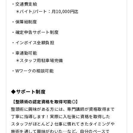
・交通費支給
＊バイト/パート：月10,000円迄
・保障給制度
・確定申告サポート制度
・インボイス全額負担
・車通勤可能
＊スタッフ用駐車場完備
・Wワークの相談可能
◆サポート制度
【整頭術の認定資格を取得可能◎】
整頭術に興味がある方には、専門講師が資格取得まで
丁寧に指導します！実際に入社後に資格を取得した
スタッフがほとんど♪仕事に慣れてきたタイミングや
施術を通して興味がわいた…など、自分のペースで