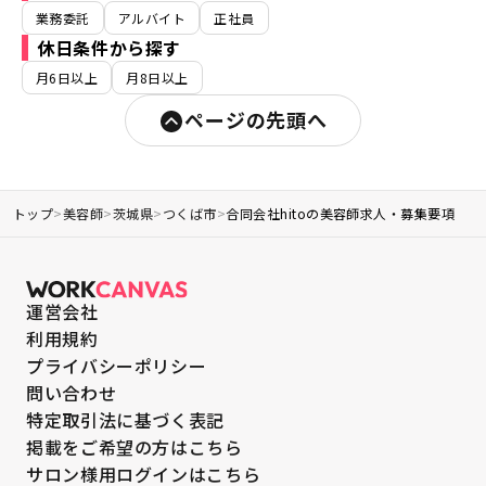
業務委託
アルバイト
正社員
休日条件から探す
月6日以上
月8日以上
ページの先頭へ
トップ
>
美容師
>
茨城県
>
つくば市
>
合同会社hitoの美容師求人・募集要項
運営会社
利用規約
プライバシーポリシー
問い合わせ
特定取引法に基づく表記
掲載をご希望の方はこちら
サロン様用ログインはこちら