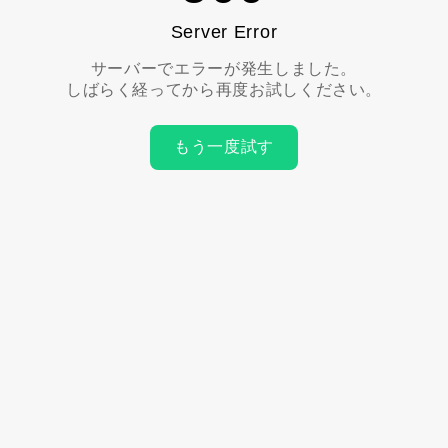
Server Error
サーバーでエラーが発生しました。
しばらく経ってから再度お試しください。
もう一度試す