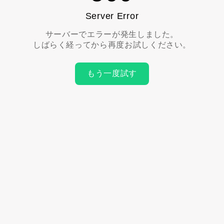
Server Error
サーバーでエラーが発生しました。
しばらく経ってから再度お試しください。
もう一度試す