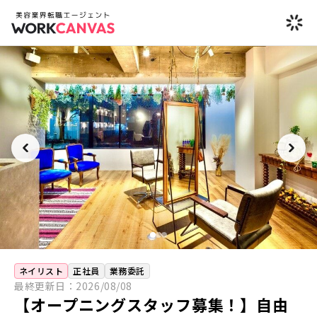
ネイリスト
正社員
業務委託
最終更新日：
2026/08/08
【オープニングスタッフ募集！】自由