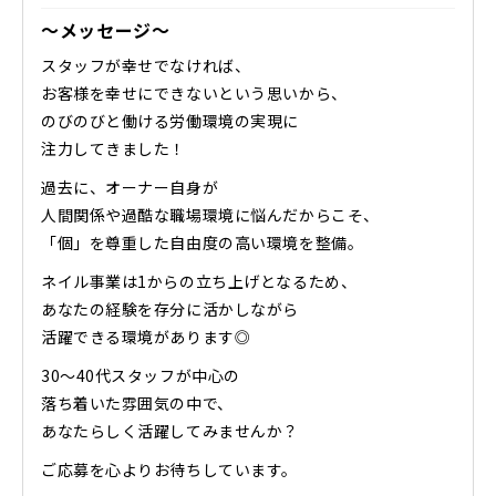
～メッセージ～
スタッフが幸せでなければ、
お客様を幸せにできないという思いから、
のびのびと働ける労働環境の実現に
注力してきました！
過去に、オーナー自身が
人間関係や過酷な職場環境に悩んだからこそ、
「個」を尊重した自由度の高い環境を整備。
ネイル事業は1からの立ち上げとなるため、
あなたの経験を存分に活かしながら
活躍できる環境があります◎
30〜40代スタッフが中心の
落ち着いた雰囲気の中で、
あなたらしく活躍してみませんか？
ご応募を心よりお待ちしています。