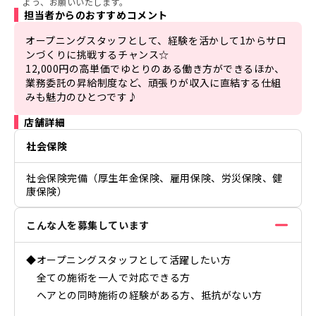
よう、お願いいたします。
担当者からのおすすめコメント
オープニングスタッフとして、経験を活かして1からサロ
ンづくりに挑戦するチャンス☆

12,000円の高単価でゆとりのある働き方ができるほか、
業務委託の昇給制度など、頑張りが収入に直結する仕組
みも魅力のひとつです♪
店舗詳細
社会保険
社会保険完備（厚生年金保険、雇用保険、労災保険、健
康保険）
こんな人を募集しています
◆オープニングスタッフとして活躍したい方
全ての施術を一人で対応できる方
ヘアとの同時施術の経験がある方、抵抗がない方