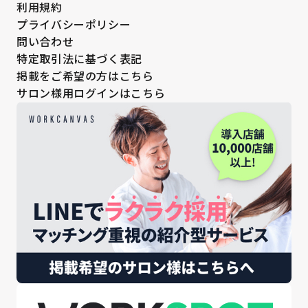
利用規約
プライバシーポリシー
問い合わせ
特定取引法に基づく表記
掲載をご希望の方はこちら
サロン様用ログインはこちら