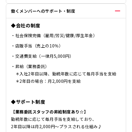
働くメンバーへのサポート・制度
◆会社の制度
・社会保険完備（雇用/労災/健康/厚生年金）
・店販手当（売上の10％）
・交通費支給（一律月5,000円）
・昇給（業務委託）
＊入社2年目以降、勤続年数に応じて毎月手当を支給
＊2年目の場合：月2,000円を支給
◆サポート制度
​【業務委託スタッフの昇給制度あり☆】
勤続年数に応じて毎月手当を支給しており、
2年目以降は月2,000円〜プラスされる仕組み♪