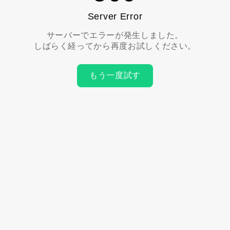
Server Error
サーバーでエラーが発生しました。
しばらく経ってから再度お試しください。
もう一度試す