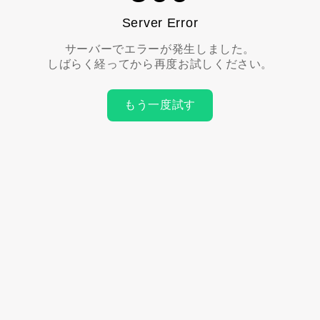
Server Error
サーバーでエラーが発生しました。
しばらく経ってから再度お試しください。
もう一度試す