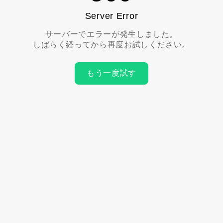
Server Error
サーバーでエラーが発生しました。
しばらく経ってから再度お試しください。
もう一度試す