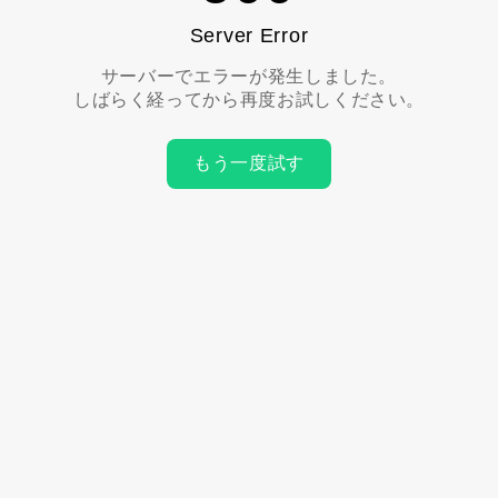
Server Error
サーバーでエラーが発生しました。
しばらく経ってから再度お試しください。
もう一度試す