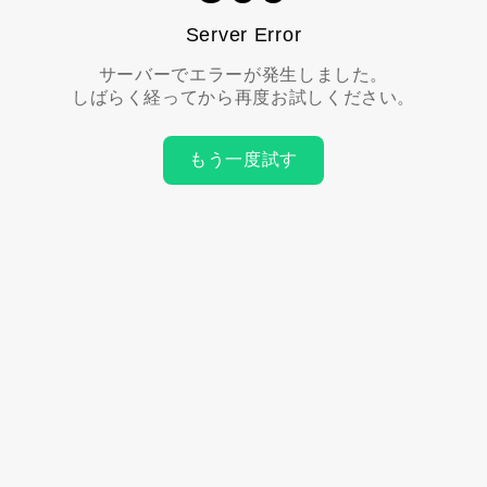
Server Error
サーバーでエラーが発生しました。
しばらく経ってから再度お試しください。
もう一度試す