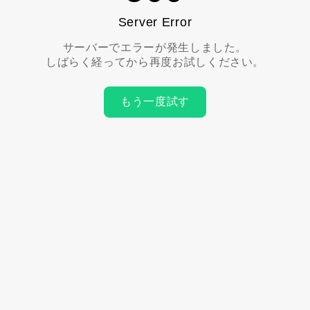
Server Error
サーバーでエラーが発生しました。
しばらく経ってから再度お試しください。
もう一度試す