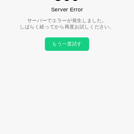
Server Error
サーバーでエラーが発生しました。
しばらく経ってから再度お試しください。
もう一度試す