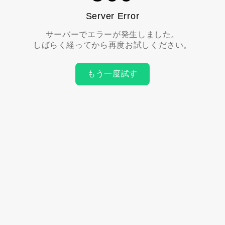
Server Error
サーバーでエラーが発生しました。
しばらく経ってから再度お試しください。
もう一度試す