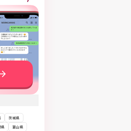
県
茨城県
潟県
富山県