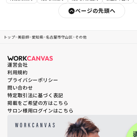
ページの先頭へ
トップ
>
美容師
>
愛知県
>
名古屋市守山区
>
その他
運営会社
利用規約
プライバシーポリシー
問い合わせ
特定取引法に基づく表記
掲載をご希望の方はこちら
サロン様用ログインはこちら