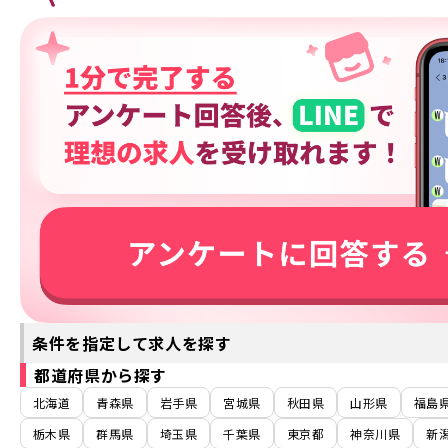
条件を指定して求人を探す
都道府県から探す
北海道
青森県
岩手県
宮城県
秋田県
山形県
福島
栃木県
群馬県
埼玉県
千葉県
東京都
神奈川県
新