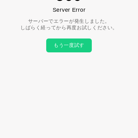
Server Error
サーバーでエラーが発生しました。
しばらく経ってから再度お試しください。
もう一度試す