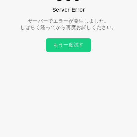
Server Error
サーバーでエラーが発生しました。
しばらく経ってから再度お試しください。
もう一度試す