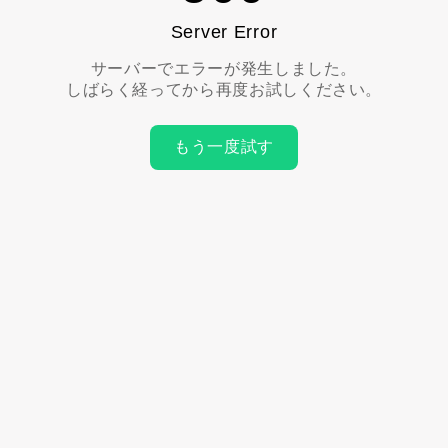
Server Error
サーバーでエラーが発生しました。
しばらく経ってから再度お試しください。
もう一度試す