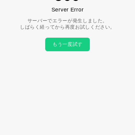
Server Error
サーバーでエラーが発生しました。
しばらく経ってから再度お試しください。
もう一度試す