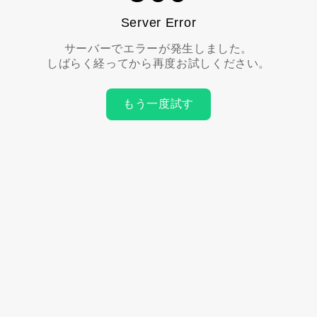
Server Error
サーバーでエラーが発生しました。
しばらく経ってから再度お試しください。
もう一度試す