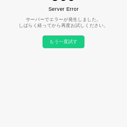
Server Error
サーバーでエラーが発生しました。
しばらく経ってから再度お試しください。
もう一度試す