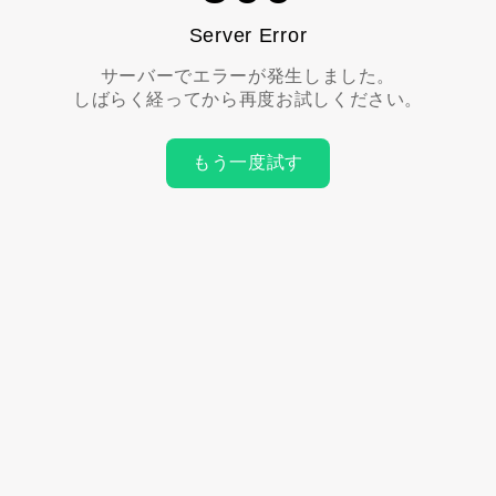
Server Error
サーバーでエラーが発生しました。
しばらく経ってから再度お試しください。
もう一度試す