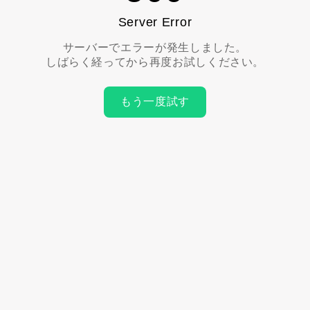
Server Error
サーバーでエラーが発生しました。
しばらく経ってから再度お試しください。
もう一度試す