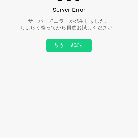
Server Error
サーバーでエラーが発生しました。
しばらく経ってから再度お試しください。
もう一度試す