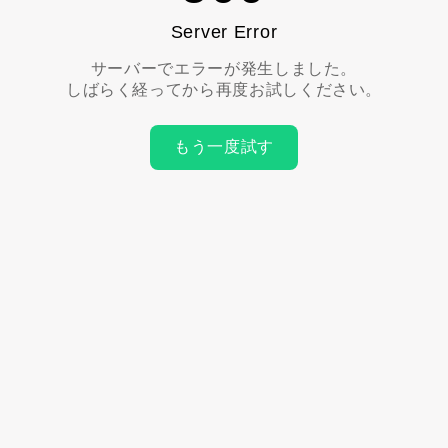
Server Error
サーバーでエラーが発生しました。
しばらく経ってから再度お試しください。
もう一度試す