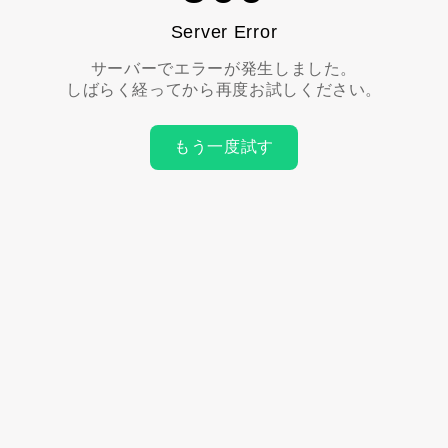
Server Error
サーバーでエラーが発生しました。
しばらく経ってから再度お試しください。
もう一度試す