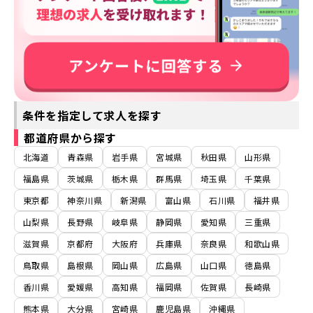
条件を指定して求人を探す
都道府県から探す
北海道
青森県
岩手県
宮城県
秋田県
山形県
福島県
茨城県
栃木県
群馬県
埼玉県
千葉県
東京都
神奈川県
新潟県
富山県
石川県
福井県
山梨県
長野県
岐阜県
静岡県
愛知県
三重県
滋賀県
京都府
大阪府
兵庫県
奈良県
和歌山県
鳥取県
島根県
岡山県
広島県
山口県
徳島県
香川県
愛媛県
高知県
福岡県
佐賀県
長崎県
熊本県
大分県
宮崎県
鹿児島県
沖縄県