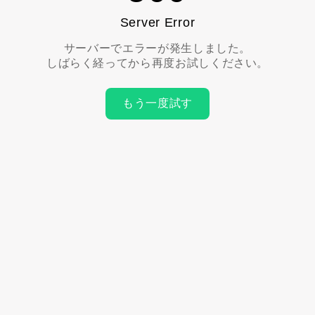
Server Error
サーバーでエラーが発生しました。
しばらく経ってから再度お試しください。
もう一度試す