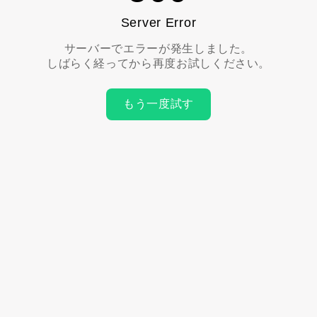
Server Error
サーバーでエラーが発生しました。
しばらく経ってから再度お試しください。
もう一度試す