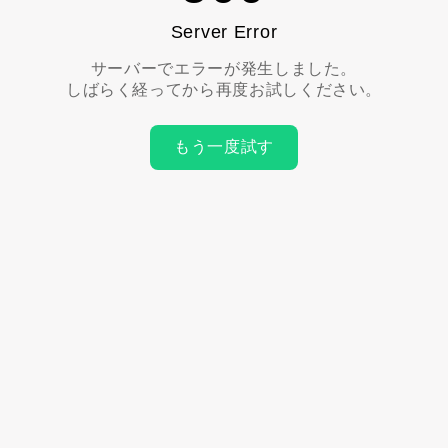
Server Error
サーバーでエラーが発生しました。
しばらく経ってから再度お試しください。
もう一度試す