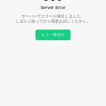
Server Error
サーバーでエラーが発生しました。
しばらく経ってから再度お試しください。
もう一度試す