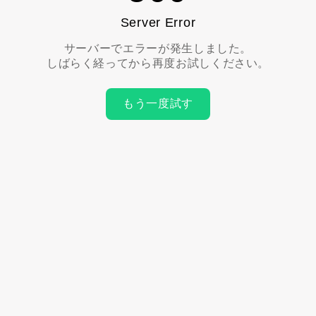
Server Error
サーバーでエラーが発生しました。
しばらく経ってから再度お試しください。
もう一度試す