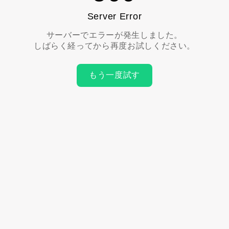
Server Error
サーバーでエラーが発生しました。
しばらく経ってから再度お試しください。
もう一度試す