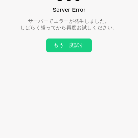
Server Error
サーバーでエラーが発生しました。
しばらく経ってから再度お試しください。
もう一度試す