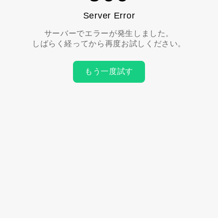
Server Error
サーバーでエラーが発生しました。
しばらく経ってから再度お試しください。
もう一度試す