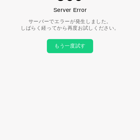
Server Error
サーバーでエラーが発生しました。
しばらく経ってから再度お試しください。
もう一度試す