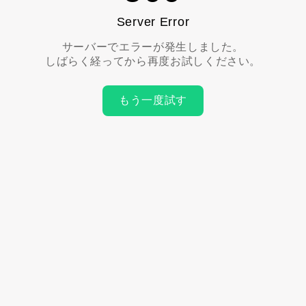
Server Error
サーバーでエラーが発生しました。
しばらく経ってから再度お試しください。
もう一度試す